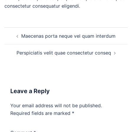
consectetur consequatur eligendi.
Post
Maecenas porta neque vel quam interdum
navigation
Perspiciatis velit quae consectetur conseq
Leave a Reply
Your email address will not be published.
Required fields are marked
*