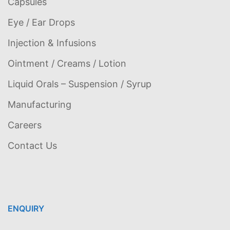
Capsules
Eye / Ear Drops
Injection & Infusions
Ointment / Creams / Lotion
Liquid Orals – Suspension / Syrup
Manufacturing
Careers
Contact Us
ENQUIRY