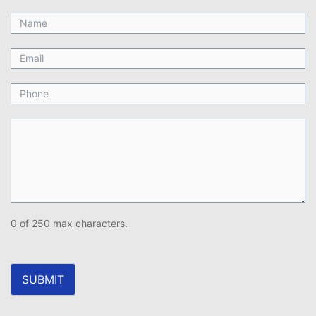
0 of 250 max characters.
SUBMIT