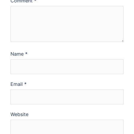
Comment
*
Name
*
Email
*
Website