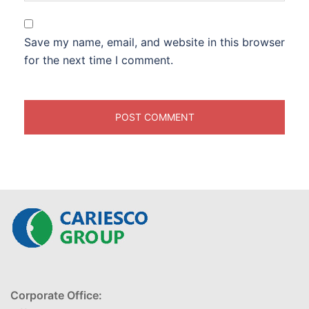
Save my name, email, and website in this browser
for the next time I comment.
Corporate Office: