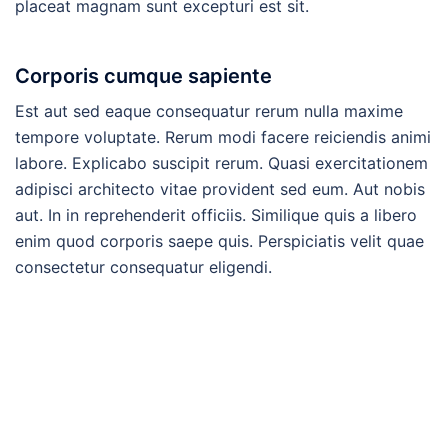
placeat magnam sunt excepturi est sit.
Corporis cumque sapiente
Est aut sed eaque consequatur rerum nulla maxime
tempore voluptate. Rerum modi facere reiciendis animi
labore. Explicabo suscipit rerum. Quasi exercitationem
adipisci architecto vitae provident sed eum. Aut nobis
aut. In in reprehenderit officiis. Similique quis a libero
enim quod corporis saepe quis. Perspiciatis velit quae
consectetur consequatur eligendi.